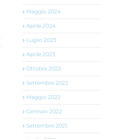
Maggio 2024
Aprile 2024
Luglio 2023
Aprile 2023
Ottobre 2022
ail
Settembre 2022
Maggio 2022
Gennaio 2022
Settembre 2021