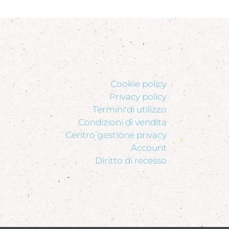
Cookie policy
Privacy policy
Termini di utilizzo
Condizioni di vendita
Centro gestione privacy
Account
Diritto di recesso