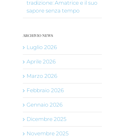
tradizione: Amatrice e il suo
sapore senza tempo
Archivio news
Luglio 2026
Aprile 2026
Marzo 2026
Febbraio 2026
Gennaio 2026
Dicembre 2025
Novembre 2025