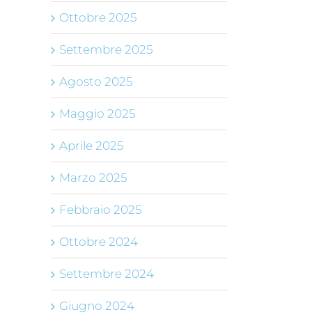
Ottobre 2025
Settembre 2025
Agosto 2025
Maggio 2025
Aprile 2025
Marzo 2025
Febbraio 2025
Ottobre 2024
Settembre 2024
Giugno 2024