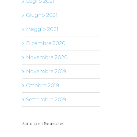
Luglio 2021
Giugno 2021
Maggio 2021
Dicembre 2020
Novembre 2020
Novembre 2019
Ottobre 2019
Settembre 2019
Seguici su Facebook