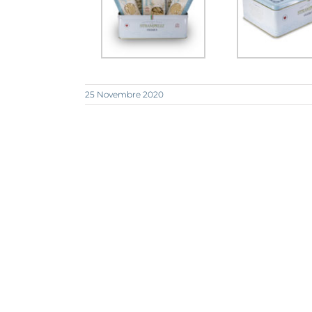
25 Novembre 2020