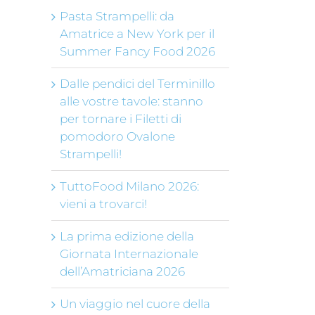
Pasta Strampelli: da
Amatrice a New York per il
Summer Fancy Food 2026
Dalle pendici del Terminillo
alle vostre tavole: stanno
per tornare i Filetti di
pomodoro Ovalone
Strampelli!
TuttoFood Milano 2026:
vieni a trovarci!
La prima edizione della
Giornata Internazionale
dell’Amatriciana 2026
Un viaggio nel cuore della