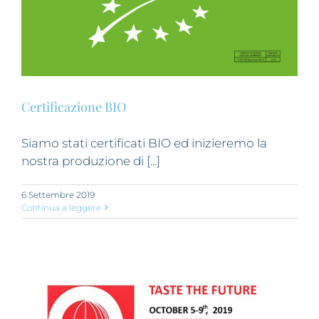
Certificazione BIO
Siamo stati certificati BIO ed inizieremo la
nostra produzione di [...]
6 Settembre 2019
Continua a leggere