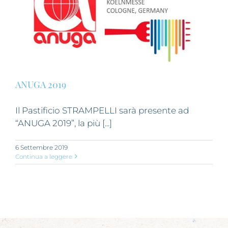
ANUGA 2019
Il Pastificio STRAMPELLI sarà presente ad
“ANUGA 2019”, la più [...]
6 Settembre 2019
Continua a leggere