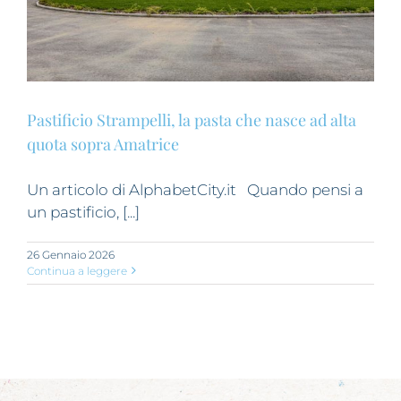
Pastificio Strampelli, la pasta che nasce ad alta
quota sopra Amatrice
Un articolo di AlphabetCity.it Quando pensi a
un pastificio, [...]
26 Gennaio 2026
Continua a leggere