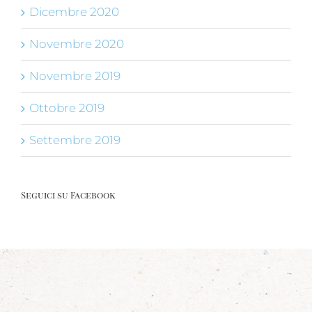
Dicembre 2020
Novembre 2020
Novembre 2019
Ottobre 2019
Settembre 2019
Seguici su Facebook