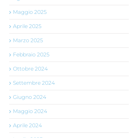
Maggio 2025
Aprile 2025
Marzo 2025
Febbraio 2025
Ottobre 2024
Settembre 2024
Giugno 2024
Maggio 2024
Aprile 2024