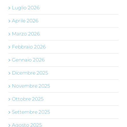
Luglio 2026
Aprile 2026
Marzo 2026
Febbraio 2026
Gennaio 2026
Dicembre 2025
Novembre 2025
Ottobre 2025
Settembre 2025
Agosto 2025