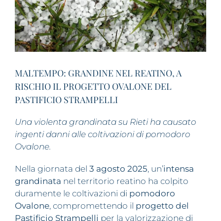
MALTEMPO: GRANDINE NEL REATINO, A
RISCHIO IL PROGETTO OVALONE DEL
PASTIFICIO STRAMPELLI
Una violenta grandinata su Rieti ha causato
ingenti danni alle coltivazioni di pomodoro
Ovalone.
Nella giornata del
3 agosto 2025
, un’
intensa
grandinata
nel territorio reatino ha colpito
duramente le coltivazioni di
pomodoro
Ovalone
, compromettendo il
progetto del
Pastificio Strampelli
per la valorizzazione di