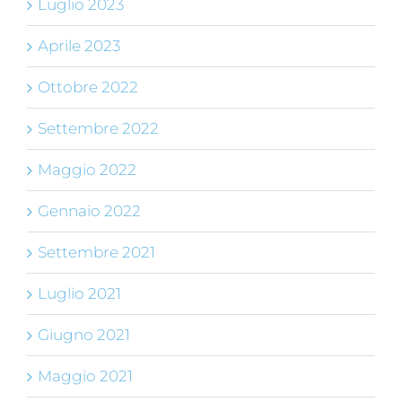
Luglio 2023
Aprile 2023
Ottobre 2022
Settembre 2022
Maggio 2022
Gennaio 2022
Settembre 2021
Luglio 2021
Giugno 2021
Maggio 2021