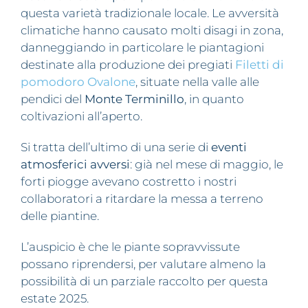
questa varietà tradizionale locale. Le avversità
climatiche hanno causato molti disagi in zona,
danneggiando in particolare le piantagioni
destinate alla produzione dei pregiati
Filetti di
pomodoro Ovalone
, situate nella valle alle
pendici del
Monte Terminillo
, in quanto
coltivazioni all’aperto.
Si tratta dell’ultimo di una serie di
eventi
atmosferici avversi
: già nel mese di maggio, le
forti piogge avevano costretto i nostri
collaboratori a ritardare la messa a terreno
delle piantine.
L’auspicio è che le piante sopravvissute
possano riprendersi, per valutare almeno la
possibilità di un parziale raccolto per questa
estate 2025.