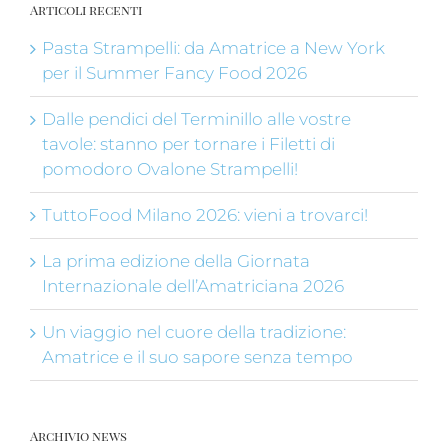
Articoli recenti
Pasta Strampelli: da Amatrice a New York
per il Summer Fancy Food 2026
Dalle pendici del Terminillo alle vostre
tavole: stanno per tornare i Filetti di
pomodoro Ovalone Strampelli!
TuttoFood Milano 2026: vieni a trovarci!
La prima edizione della Giornata
Internazionale dell’Amatriciana 2026
Un viaggio nel cuore della tradizione:
Amatrice e il suo sapore senza tempo
Archivio news