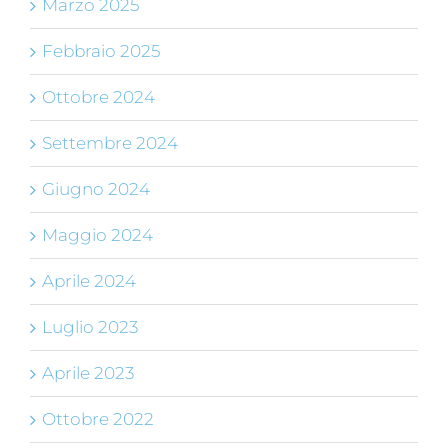
Marzo 2025
Febbraio 2025
Ottobre 2024
Settembre 2024
Giugno 2024
Maggio 2024
Aprile 2024
Luglio 2023
Aprile 2023
Ottobre 2022