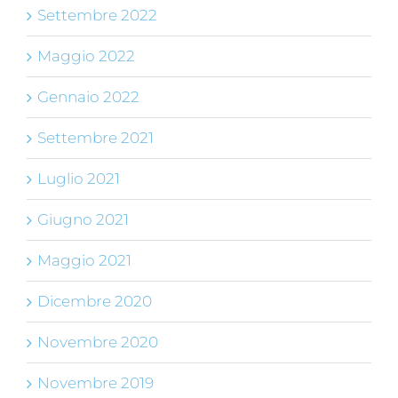
Settembre 2022
Maggio 2022
Gennaio 2022
Settembre 2021
Luglio 2021
Giugno 2021
Maggio 2021
Dicembre 2020
Novembre 2020
Novembre 2019