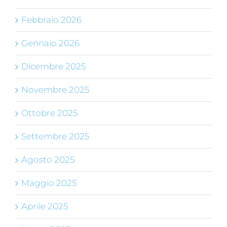
Febbraio 2026
Gennaio 2026
Dicembre 2025
Novembre 2025
Ottobre 2025
Settembre 2025
Agosto 2025
Maggio 2025
Aprile 2025