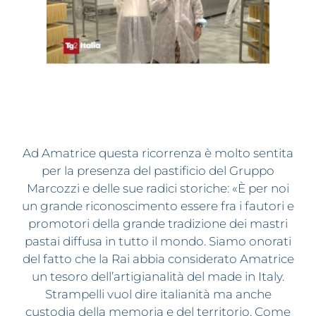
Ad Amatrice questa ricorrenza è molto sentita
per la presenza del pastificio del Gruppo
Marcozzi e delle sue radici storiche: «È per noi
un grande riconoscimento essere fra i fautori e
promotori della grande tradizione dei mastri
pastai diffusa in tutto il mondo. Siamo onorati
del fatto che la Rai abbia considerato Amatrice
un tesoro dell’artigianalità del made in Italy.
Strampelli vuol dire italianità ma anche
custodia della memoria e del territorio. Come