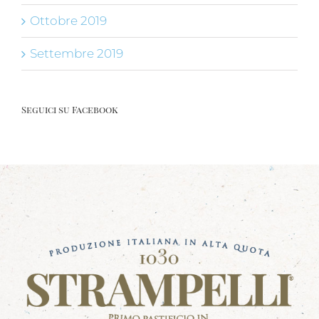
Ottobre 2019
Settembre 2019
Seguici su Facebook