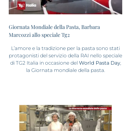
Giornata Mondiale della Pasta, Barbara
Marcozzi allo speciale Tg2
L’amore e la tradizione per la pasta sono stati
protagonisti del servizio della RAI nello speciale
di TG2 Italia in occasione del
World Pasta Day
,
la Giornata mondiale della pasta.