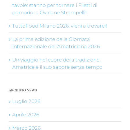
tavole: stanno per tornare i Filetti di
pomodoro Ovalone Strampelli!
TuttoFood Milano 2026: vieni a trovarci!
La prima edizione della Giornata
Internazionale dell’Amatriciana 2026
Un viaggio nel cuore della tradizione:
Amatrice e il suo sapore senza tempo
Archivio news
Luglio 2026
Aprile 2026
Marzo 2026