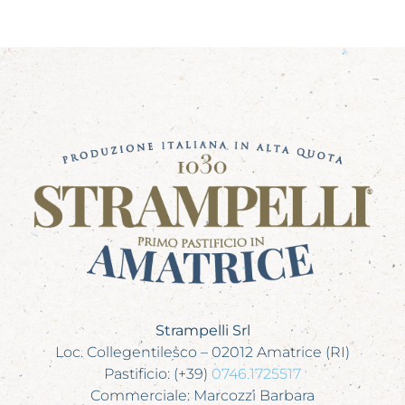
Strampelli Srl
Loc. Collegentilesco – 02012 Amatrice (RI)
Pastificio: (+39)
0746.1725517
Commerciale: Marcozzi Barbara