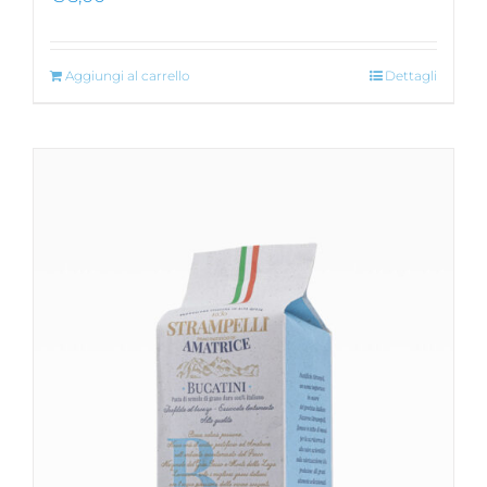
Aggiungi al carrello
Dettagli