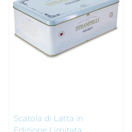
Scatola di Latta in
Edizione Limitata