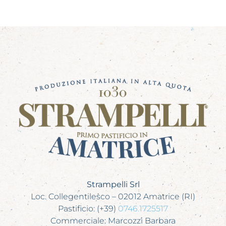
Strampelli Srl
Loc. Collegentilesco – 02012 Amatrice (RI)
Pastificio: (+39)
0746.1725517
Commerciale: Marcozzi Barbara