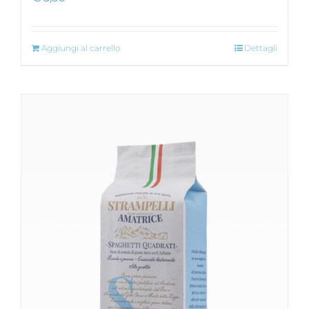
Aggiungi al carrello
Dettagli