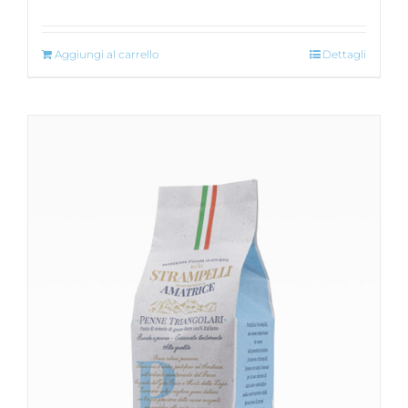
Aggiungi al carrello
Dettagli