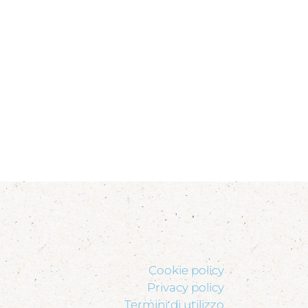
Cookie policy
Privacy policy
Termini di utilizzo